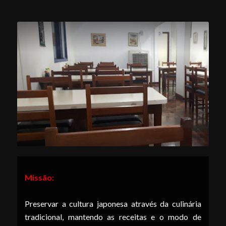
Missão:
Preservar a cultura japonesa através da culinária
tradicional, mantendo as receitas e o modo de