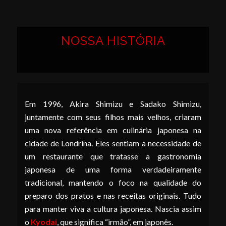
NOSSA HISTÓRIA
Em 1996, Akira Shimizu e Sadako Shimizu,
juntamente com seus filhos mais velhos, criaram
uma nova referência em culinária japonesa na
cidade de Londrina. Eles sentiam a necessidade de
um restaurante que tratasse a gastronomia
japonesa de uma forma verdadeiramente
tradicional, mantendo o foco na qualidade do
preparo dos pratos e nas receitas originais. Tudo
para manter viva a cultura japonesa. Nascia assim
o
Kyodai
, que significa “irmão”, em japonês.