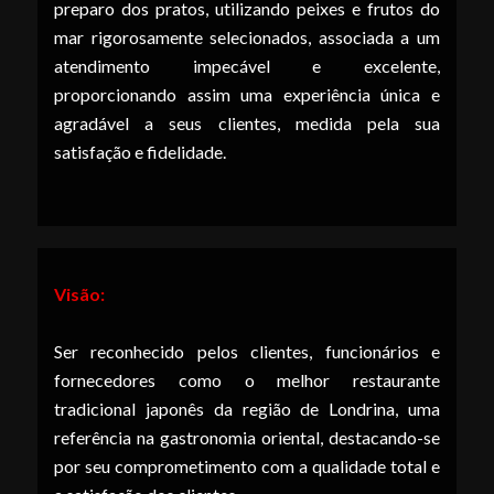
preparo dos pratos, utilizando peixes e frutos do
mar rigorosamente selecionados, associada a um
atendimento impecável e excelente,
proporcionando assim uma experiência única e
agradável a seus clientes, medida pela sua
satisfação e fidelidade.
Visão:
Ser reconhecido pelos clientes, funcionários e
fornecedores como o melhor restaurante
tradicional japonês da região de Londrina, uma
referência na gastronomia oriental, destacando-se
por seu comprometimento com a qualidade total e