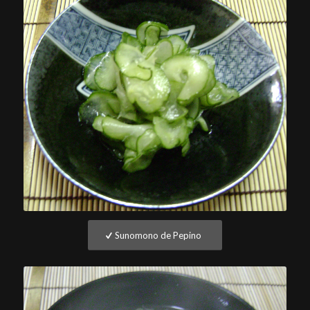
Sunomono de Pepino