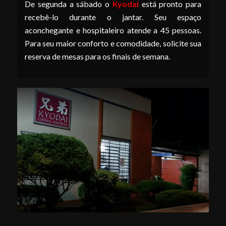
De segunda a sábado o
Kyodai
está pronto para
recebê-lo durante o jantar. Seu espaço
aconchegante e hospitaleiro atende a 45 pessoas.
Para seu maior conforto e comodidade, solicite sua
reserva de mesas para os finais de semana.