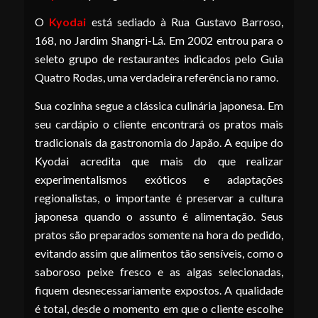
O
Kyodai
está sediado à Rua Gustavo Barroso,
168, no Jardim Shangri-Lá. Em 2002 entrou para o
seleto grupo de restaurantes indicados pelo Guia
Quatro Rodas, uma verdadeira referência no ramo.
Sua cozinha segue a clássica culinária japonesa. Em
seu cardápio o cliente encontrará os pratos mais
tradicionais da gastronomia do Japão. A equipe do
Kyodai acredita que mais do que realizar
experimentalismos exóticos e adaptações
regionalistas, o importante é preservar a cultura
japonesa quando o assunto é alimentação. Seus
pratos são preparados somente na hora do pedido,
evitando assim que alimentos tão sensíveis, como o
saboroso peixe fresco e as algas selecionadas,
fiquem desnecessariamente expostos. A qualidade
é total, desde o momento em que o cliente escolhe