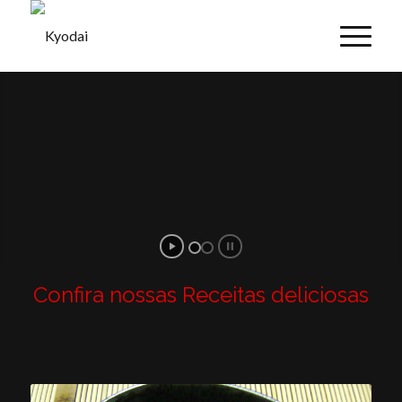
Confira nossas Receitas deliciosas